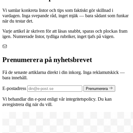
Vi samlar konkreta listor och tips som faktiskt gör skillnad i
vardagen. Inga svepande råd, inget mjäk — bara sådant som funkar
när du testar det.
Varje artikel är skriven för att läsas snabbt, sparas och plockas fram
igen. Numrerade listor, tydliga rubriker, inget tjafs på vägen.
Prenumerera på nyhetsbrevet
Få de senaste artiklarna direkt i din inkorg. Inga reklamutskick —
bara innehåll.
E-postadress
Prenumerera
Vi behandlar din e-post enligt vår integritetspolicy. Du kan
avregistrera dig när du vill.