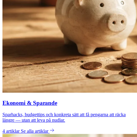
Ekonomi & Sparande
Sparhacks, budgettips och konkreta sätt att få pengarna att räcka
längre — utan att leva på nudlar.
4 artiklar
Se alla artiklar