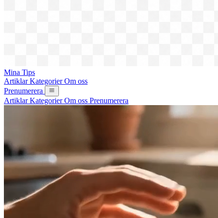
Mina Tips
Artiklar
Kategorier
Om oss
Prenumerera
Artiklar
Kategorier
Om oss
Prenumerera