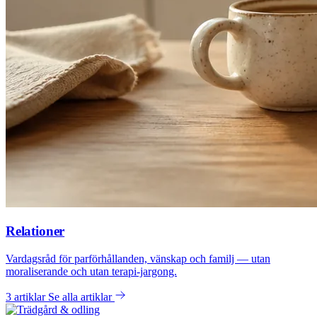
Relationer
Vardagsråd för parförhållanden, vänskap och familj — utan
moraliserande och utan terapi-jargong.
3 artiklar
Se alla artiklar