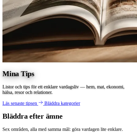
Mina Tips
Listor och tips för ett enklare vardagsliv — hem, mat, ekonomi,
hälsa, resor och relationer.
Läs senaste tipsen
Bläddra kategorier
Bläddra efter ämne
Sex områden, alla med samma mål: göra vardagen lite enklare.