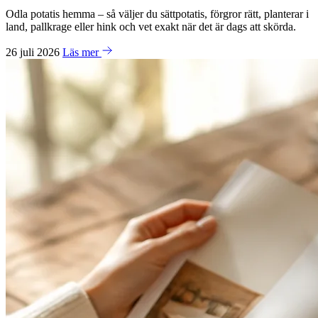
Odla potatis hemma – så väljer du sättpotatis, förgror rätt, planterar i
land, pallkrage eller hink och vet exakt när det är dags att skörda.
26 juli 2026
Läs mer