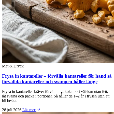
Mat & Dryck
Frysa in kantareller – förvälla kantareller för hand så
förvällda kantareller och svampen håller länge
Frysa in kantareller kräver förvällning: koka bort vätskan utan fett,
låt svalna och packa i portioner. Så håller de 1–2 år i frysen utan att
bli beska.
28 juli 2026
Läs mer