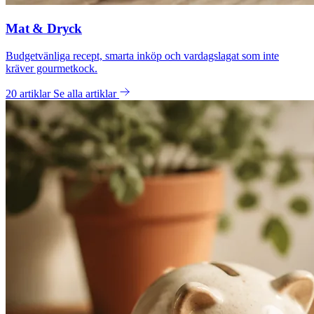
Mat & Dryck
Budgetvänliga recept, smarta inköp och vardagslagat som inte
kräver gourmetkock.
20 artiklar
Se alla artiklar